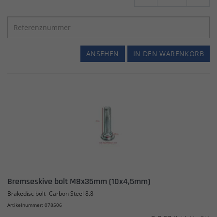
ANSEHEN
IN DEN WARENKORB
Bremseskive bolt M8x35mm (10x4,5mm)
Brakedisc bolt- Carbon Steel 8.8
Artikelnummer: 078506