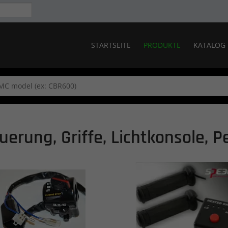
STARTSEITE
PRODUKTE
KATALOG
uerung, Griffe, Lichtkonsole, P