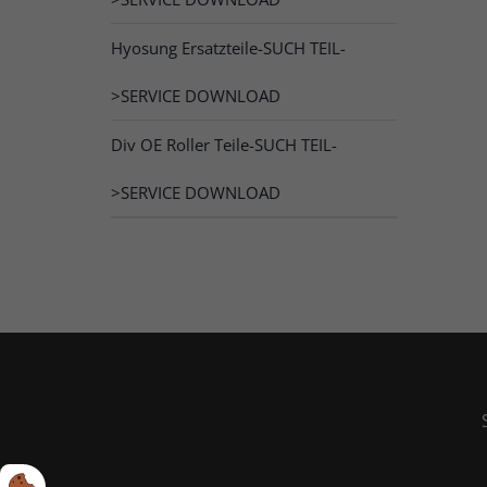
Hyosung Ersatzteile-SUCH TEIL-
>SERVICE DOWNLOAD
Div OE Roller Teile-SUCH TEIL-
>SERVICE DOWNLOAD