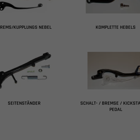
REMS/KUPPLUNGS NEBEL
KOMPLETTE HEBELS
SEITENSTÄNDER
SCHALT- / BREMSE / KICKST
PEDAL