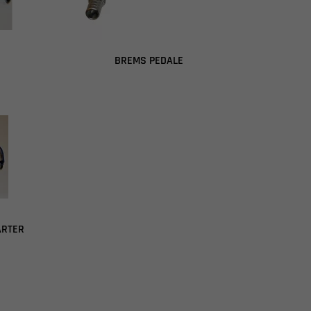
BREMS PEDALE
ARTER