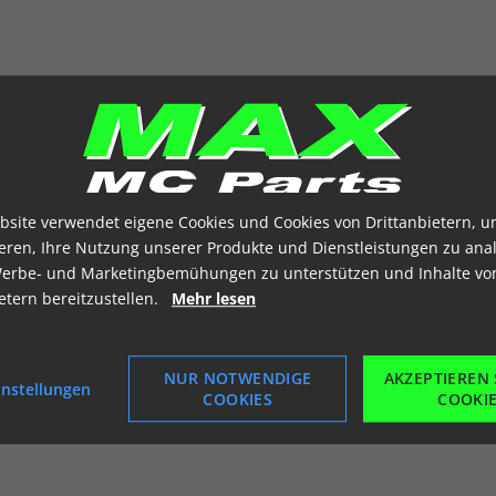
bsite verwendet eigene Cookies und Cookies von Drittanbietern, u
ieren, Ihre Nutzung unserer Produkte und Dienstleistungen zu anal
erbe- und Marketingbemühungen zu unterstützen und Inhalte vo
ietern bereitzustellen.
Mehr lesen
NUR NOTWENDIGE
AKZEPTIEREN 
instellungen
COOKIES
COOKI