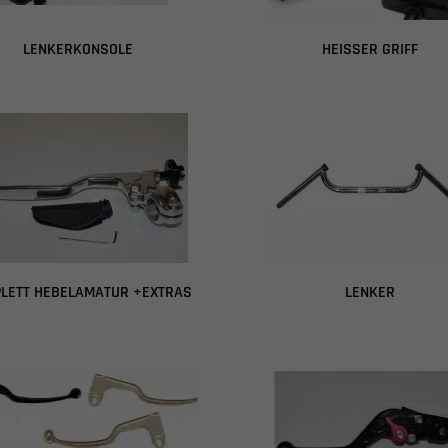
LENKERKONSOLE
HEISSER GRIFF
LETT HEBELAMATUR +EXTRAS
LENKER