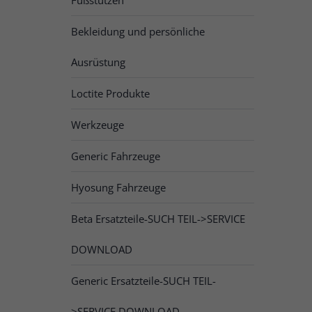
Bekleidung und persönliche
Ausrüstung
Loctite Produkte
Werkzeuge
Generic Fahrzeuge
Hyosung Fahrzeuge
Beta Ersatzteile-SUCH TEIL->SERVICE
DOWNLOAD
Generic Ersatzteile-SUCH TEIL-
>SERVICE DOWNLOAD