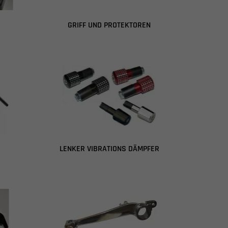
GRIFF UND PROTEKTOREN
LENKER VIBRATIONS DÄMPFER