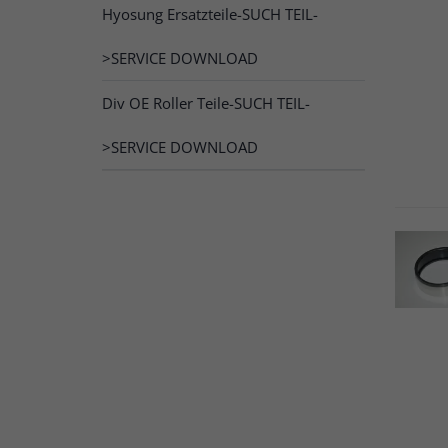
Hyosung Ersatzteile-SUCH TEIL-
>SERVICE DOWNLOAD
Div OE Roller Teile-SUCH TEIL-
>SERVICE DOWNLOAD