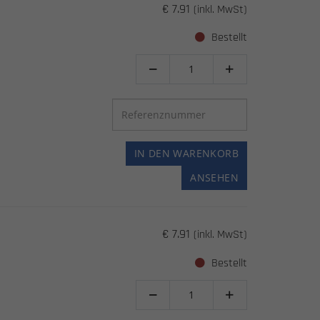
€ 7.91
(inkl. MwSt)
Bestellt


IN DEN WARENKORB
ANSEHEN
€ 7.91
(inkl. MwSt)
Bestellt

