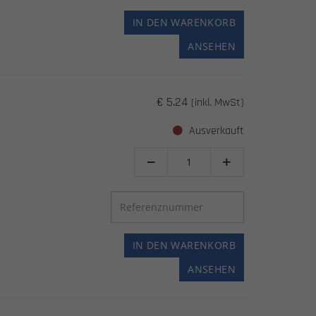
IN DEN WARENKORB
ANSEHEN
€ 5.24
(inkl. MwSt)
Ausverkauft


IN DEN WARENKORB
ANSEHEN