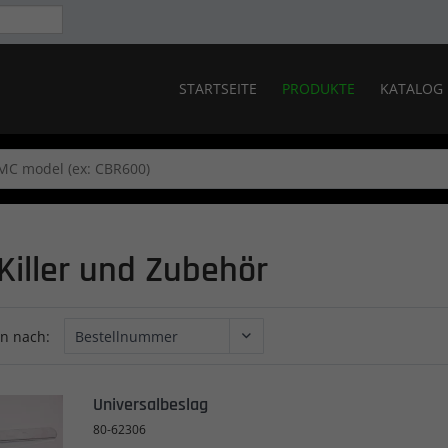
STARTSEITE
PRODUKTE
KATALOG
Killer und Zubehör
en nach:
Universalbeslag
80-62306