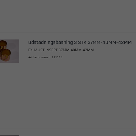
Udstødningsbøsning 3 STK 37MM-40MM-42MM
EXHAUST INSERT 37MM-40MM-42MM
Artikelnummer: 111113