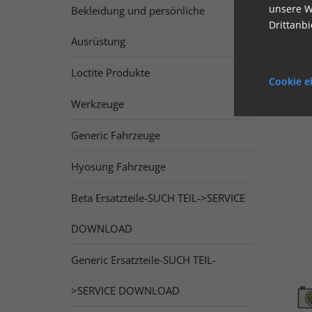
unsere W
Bekleidung und persönliche
Drittanb
Ausrüstung
Loctite Produkte
Cookie e
Werkzeuge
Generic Fahrzeuge
Hyosung Fahrzeuge
Beta Ersatzteile-SUCH TEIL->SERVICE
DOWNLOAD
Generic Ersatzteile-SUCH TEIL-
>SERVICE DOWNLOAD